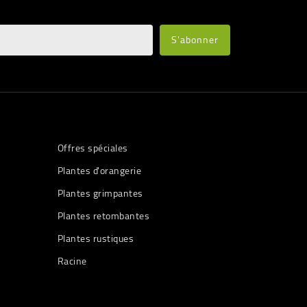
Offres spéciales
Plantes d'orangerie
Plantes grimpantes
Plantes retombantes
Plantes rustiques
Racine