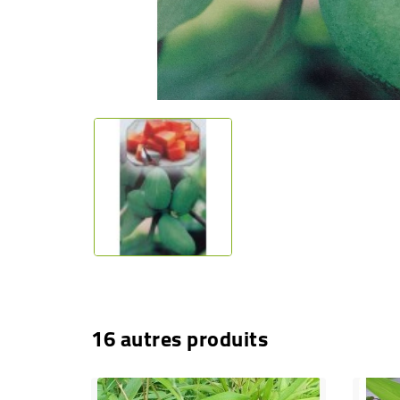
16 autres produits