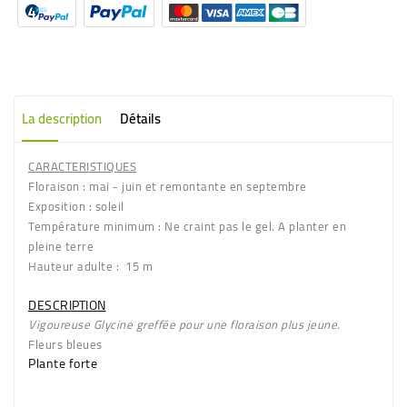
La description
Détails
CARACTERISTIQUES
Floraison
: mai - juin et remontante en septembre
Exposition
: soleil
Température minimum
: Ne craint pas le gel. A planter en
pleine terre
Hauteur adulte
: 15 m
DESCRIPTION
Vigoureuse
Glycine greffée pour une floraison plus jeune.
Fleurs
bleues
Plante forte