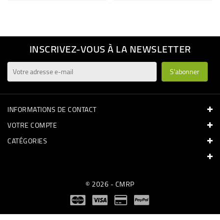
INSCRIVEZ-VOUS À LA NEWSLETTER
INFORMATIONS DE CONTACT
VOTRE COMPTE
CATÉGORIES
© 2026 - CMRP