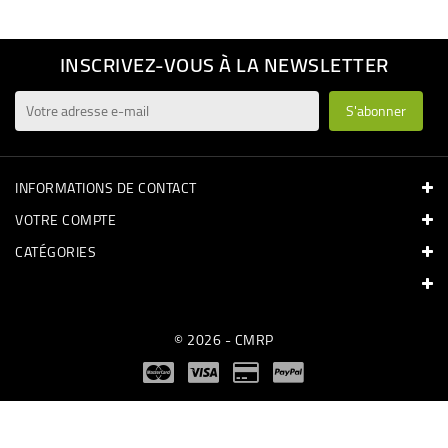
INSCRIVEZ-VOUS À LA NEWSLETTER
INFORMATIONS DE CONTACT
VOTRE COMPTE
CATÉGORIES
© 2026 - CMRP