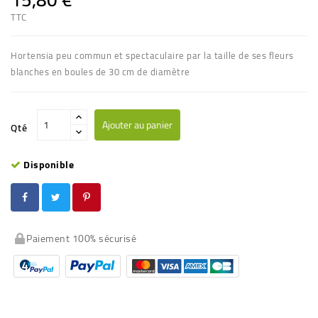
TTC
Hortensia peu commun et spectaculaire par la taille de ses fleurs
blanches en boules de 30 cm de diamètre
Ajouter au panier
Qté
Disponible
Paiement 100% sécurisé