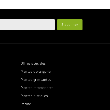
Offres spéciales
Plantes d'orangerie
Plantes grimpantes
Plantes retombantes
Plantes rustiques
Racine