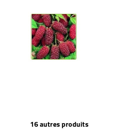
16 autres produits