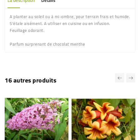
La description
Détails
A planter au soleil ou à mi-ombre, pour terrain frais et humide.
S'étale aisément. A utiliser en cuisine ou en infusion.
Feuillage odorant.
Parfum surprenant de chocolat menthe
16 autres produits