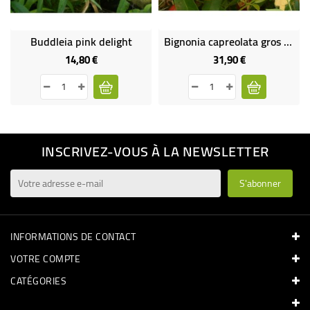
Buddleia pink delight
Bignonia capreolata gros sujet
14,80 €
31,90 €
Prix
Prix
INSCRIVEZ-VOUS À LA NEWSLETTER
INFORMATIONS DE CONTACT
VOTRE COMPTE
CATÉGORIES