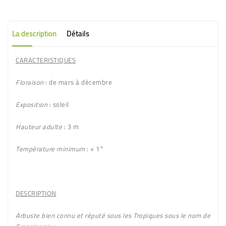
La description
Détails
CARACTERISTIQUES
Floraison
: de mars à décembre
Exposition
: soleil
Hauteur adulte
: 3 m
Température minimum
: + 1°
DESCRIPTION
Arbuste bien connu et réputé sous les Tropiques sous le nom de