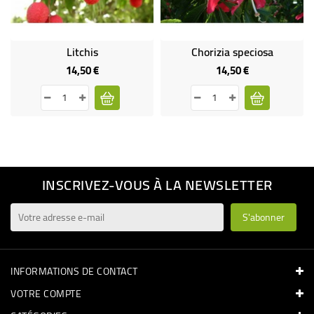
Litchis
Chorizia speciosa
14,50 €
14,50 €
Prix
Prix
INSCRIVEZ-VOUS À LA NEWSLETTER
INFORMATIONS DE CONTACT
VOTRE COMPTE