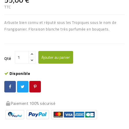
TTC
Arbuste bien connu et réputé sous les Tropiques sous le nom de
Frangipanier. Floraison blanche très parfumée en bouquets.
Ajouter au panier
Qté
Disponible
Paiement 100% sécurisé