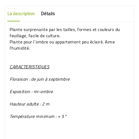
La description
Détails
Plante surprenante par les tailles, formes et couleurs du
feuillage, facile de culture.
Plante pour l´ombre ou appartement peu éclairé. Aime
l'humidité.
CARACTERISTIQUES
Floraison
: de juin à septembre
Exposition
: mi-ombre
Hauteur adulte
: 2 m
Température minimum
: + 5°