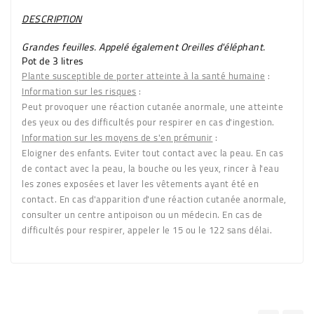
DESCRIPTION
Grandes feuilles. Appelé également
Oreilles d'éléphant
.
Pot de 3 litres
Plante susceptible de porter atteinte à la santé humaine
:
Information sur les risques
:
Peut provoquer une réaction cutanée anormale, une atteinte
des yeux ou des difficultés pour respirer en cas d'ingestion.
Information sur les moyens de s'en prémunir
:
Eloigner des enfants. Eviter tout contact avec la peau. En cas
de contact avec la peau, la bouche ou les yeux, rincer à l'eau
les zones exposées et laver les vêtements ayant été en
contact. En cas d'apparition d'une réaction cutanée anormale,
consulter un centre antipoison ou un médecin. En cas de
difficultés pour respirer, appeler le 15 ou le 122 sans délai.