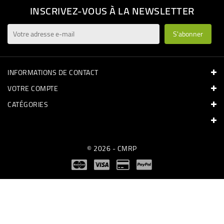
INSCRIVEZ-VOUS À LA NEWSLETTER
INFORMATIONS DE CONTACT
VOTRE COMPTE
CATÉGORIES
© 2026 - CMRP