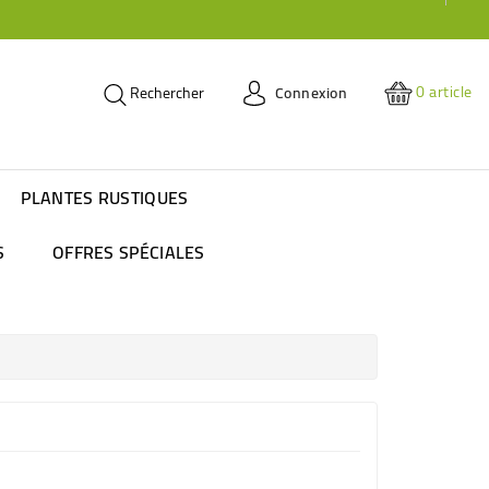
0
article
Connexion
Rechercher
PLANTES RUSTIQUES
S
OFFRES SPÉCIALES