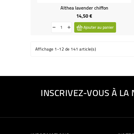
Althea lavender chiffon
14,50 €
Prix
Ajouter au panier
Affichage 1-12 de 141 article(s)
INSCRIVEZ-VOUS À LA