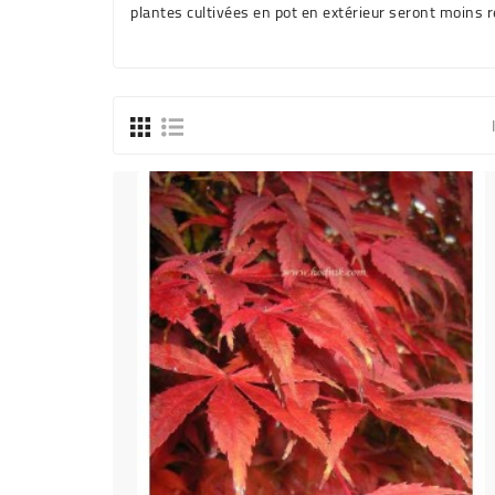
plantes cultivées en pot en extérieur seront moins r