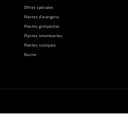
Offres spéciales
Plantes d'orangerie
Plantes grimpantes
Plantes retombantes
Plantes rustiques
Racine