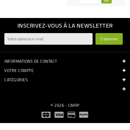
INSCRIVEZ-VOUS À LA NEWSLETTER
INFORMATIONS DE CONTACT
VOTRE COMPTE
CATÉGORIES
© 2026 - CMRP