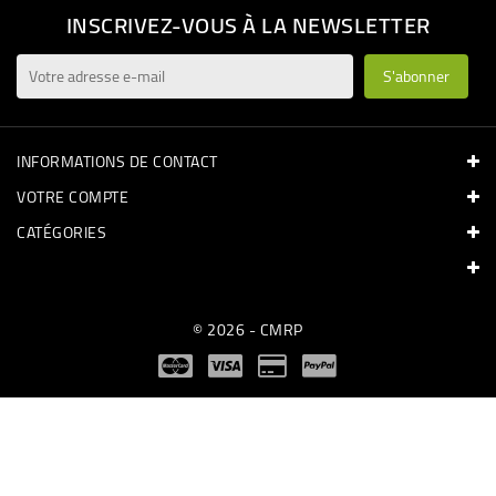
INSCRIVEZ-VOUS À LA NEWSLETTER
INFORMATIONS DE CONTACT
VOTRE COMPTE
CATÉGORIES
© 2026 - CMRP