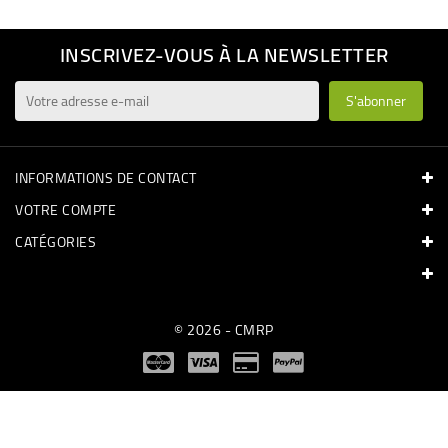
INSCRIVEZ-VOUS À LA NEWSLETTER
INFORMATIONS DE CONTACT
VOTRE COMPTE
CATÉGORIES
© 2026 - CMRP