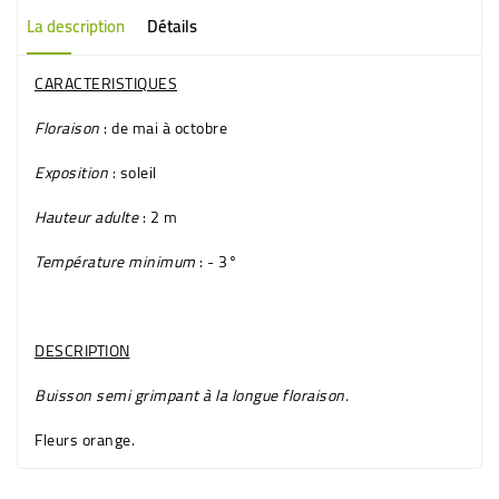
La description
Détails
CARACTERISTIQUES
Floraison
: de mai à octobre
Exposition
: soleil
Hauteur adulte
: 2 m
Température minimum
: - 3°
DESCRIPTION
Buisson semi grimpant à la longue floraison.
Fleurs
orange
.