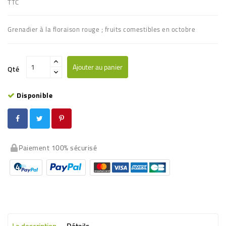
TTC
Grenadier à la floraison rouge ; fruits comestibles en octobre
Ajouter au panier
Qté
Disponible
Paiement 100% sécurisé