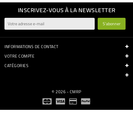
INSCRIVEZ-VOUS À LA NEWSLETTER
INFORMATIONS DE CONTACT
VOTRE COMPTE
CATÉGORIES
© 2026 - CMRP