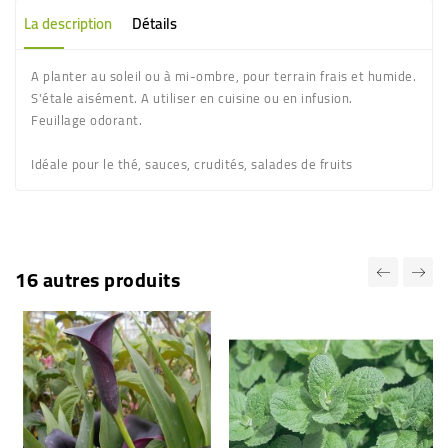
La description
Détails
A planter au soleil ou à mi-ombre, pour terrain frais et humide.
S'étale aisément. A utiliser en cuisine ou en infusion.
Feuillage odorant.
Idéale pour le thé, sauces, crudités, salades de fruits
16 autres produits