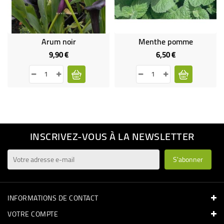
Arum noir
Menthe pomme
9,90 €
6,50 €
Prix
Prix
INSCRIVEZ-VOUS À LA NEWSLETTER
INFORMATIONS DE CONTACT
VOTRE COMPTE