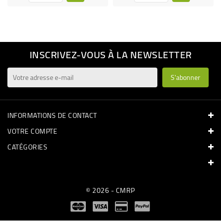
INSCRIVEZ-VOUS À LA NEWSLETTER
INFORMATIONS DE CONTACT
VOTRE COMPTE
CATÉGORIES
© 2026 - CMRP