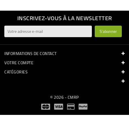
INSCRIVEZ-VOUS À LA NEWSLETTER
INFORMATIONS DE CONTACT
VOTRE COMPTE
CATÉGORIES
© 2026 - CMRP