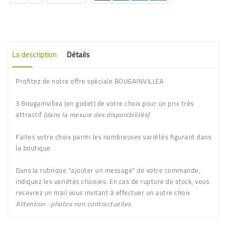
La description
Détails
Profitez de notre offre spéciale
BOUGAINVILLEA
3 Bougainvillea
(en godet) de votre choix pour un prix très
attractif
(dans la mesure des disponibilités)
Faites votre choix parmi les nombreuses variétés figurant dans
la boutique
Dans la rubrique "ajouter un message" de votre commande,
indiquez les variétés choisies. En cas de rupture de stock, vous
recevrez un mail vous invitant à effectuer un autre choix
Attention : photos non contractuelles