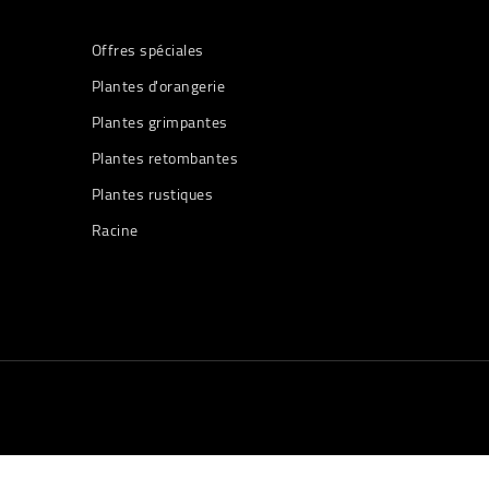
Offres spéciales
Plantes d'orangerie
Plantes grimpantes
Plantes retombantes
Plantes rustiques
Racine