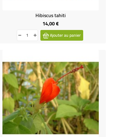
Hibiscus tahiti
14,00 €
Prix
Ajouter au panier