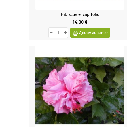
Hibiscus el capitolio
14,00 €
Prix
Ajouter au panier