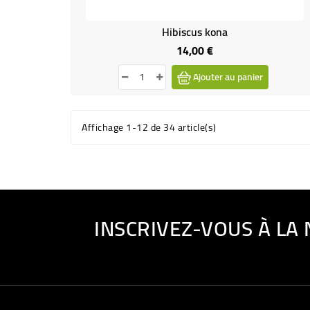
Hibiscus kona
14,00 €
Prix
Ajouter au panier
Affichage 1-12 de 34 article(s)
INSCRIVEZ-VOUS À LA