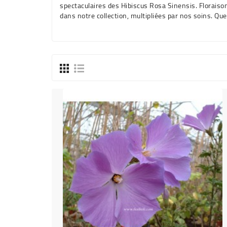
spectaculaires des Hibiscus Rosa Sinensis. Floraiso
dans notre collection, multipliées par nos soins. Q