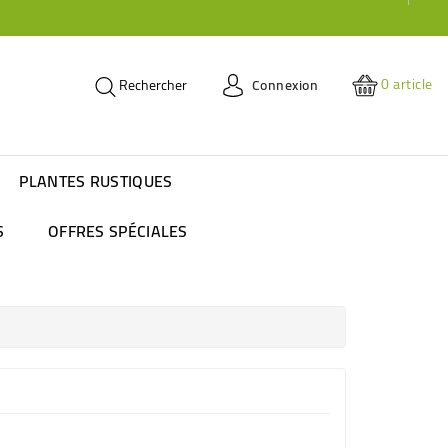
0
article
Connexion
Rechercher
PLANTES RUSTIQUES
S
OFFRES SPÉCIALES