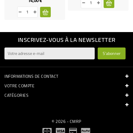
14,00 €
Prix
INSCRIVEZ-VOUS À LA NEWSLETTER
INFORMATIONS DE CONTACT
VOTRE COMPTE
CATÉGORIES
© 2026 - CMRP