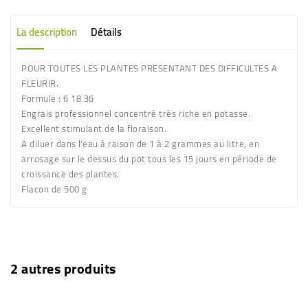
La description
Détails
POUR TOUTES LES PLANTES PRESENTANT DES DIFFICULTES A
FLEURIR.
Formule :
6 18 36
Engrais
professionnel
concentré très riche en potasse.
Excellent stimulant de la floraison.
A diluer dans l'eau à raison de 1 à 2 grammes au litre, en
arrosage sur le dessus du pot tous les 15 jours en période de
croissance des plantes.
Flacon de 500 g
2 autres produits