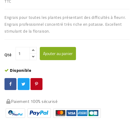
TTC
Engrais pour toutes les plantes présentant des difficultés à fleurir.
Engrais professionnel concentré très riche en potasse. Excellent
stimulant de la floraison.
Ajouter au panier
Qté
Disponible
Paiement 100% sécurisé