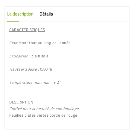
La description
Détails
CARACTERISTIQUES
Floraison
: tout au long de l'année
Exposition
: plein soleil
Hauteur adulte
: 0,80 m
Température minimum
: + 2°
DESCRIPTION
Cultivé pour la beauté de son feuillage
Feuilles plates
vertes bordé de rouge