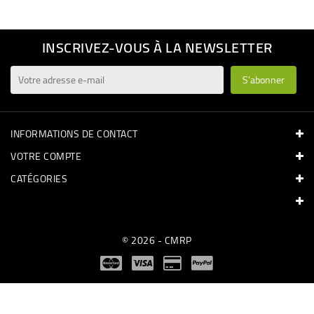
INSCRIVEZ-VOUS À LA NEWSLETTER
INFORMATIONS DE CONTACT
VOTRE COMPTE
CATÉGORIES
© 2026 - CMRP