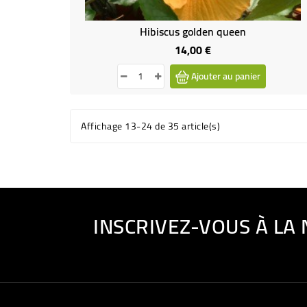
Hibiscus golden queen
14,00 €
Prix
Ajouter au panier
Affichage 13-24 de 35 article(s)
INSCRIVEZ-VOUS À LA