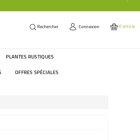
0
article
Connexion
Rechercher
PLANTES RUSTIQUES
S
OFFRES SPÉCIALES