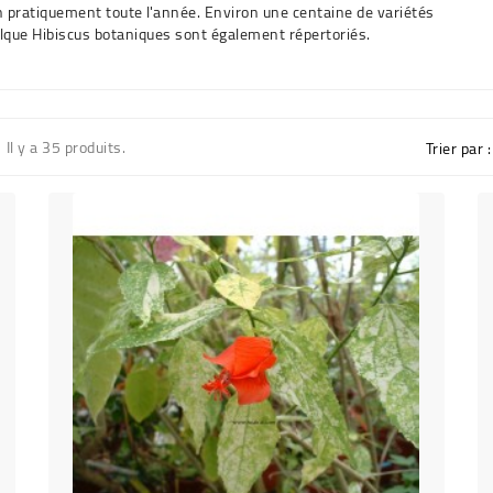
n pratiquement toute l'année. Environ une centaine de variétés
uelque Hibiscus botaniques sont également répertoriés.
Il y a 35 produits.
Trier par :