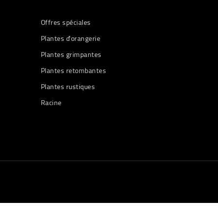
Offres spéciales
Plantes d'orangerie
Plantes grimpantes
Plantes retombantes
Plantes rustiques
Racine