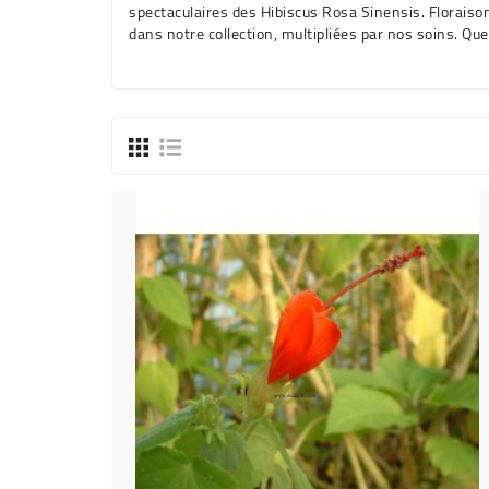
spectaculaires des Hibiscus Rosa Sinensis. Floraiso
dans notre collection, multipliées par nos soins. Q