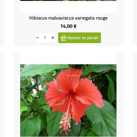
Hibiscus malvaviscus variegata rouge
14,00 €
Prix
Ajouter au panier